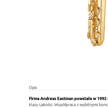
Opis
Firma Andreas Eastman powstała w 1992 
klasy i jakości. Współpraca z wybitnymi ko