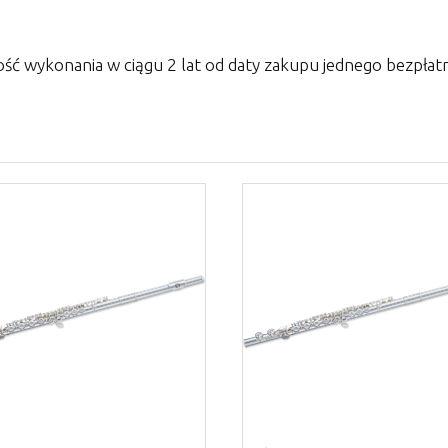
ść wykonania w ciągu 2 lat od daty zakupu jednego bezpła