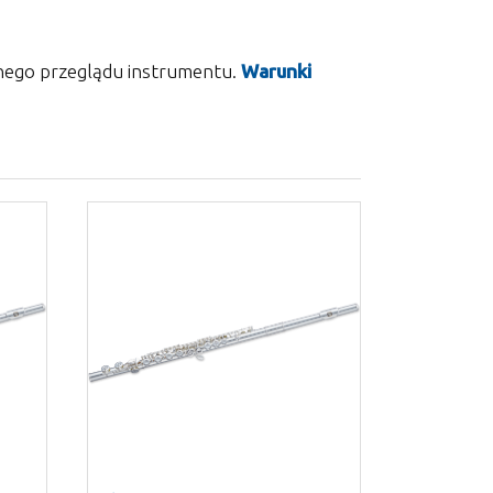
tnego przeglądu instrumentu.
Warunki