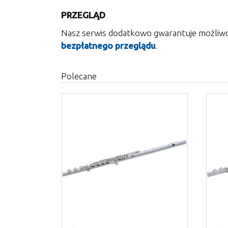
PRZEGLĄD
Nasz serwis dodatkowo gwarantuje możliwo
bezpłatnego przeglądu
.
Polecane